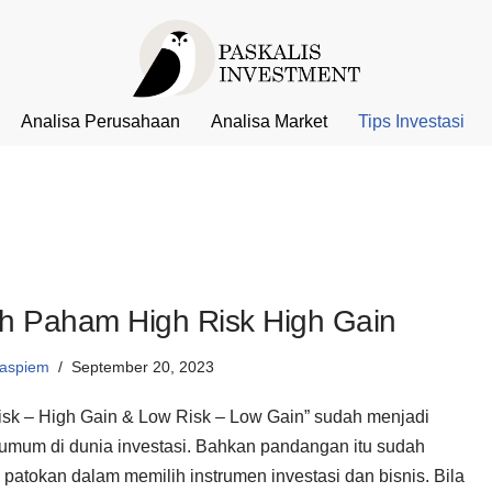
Analisa Perusahaan
Analisa Market
Tips Investasi
h Paham High Risk High Gain
aspiem
September 20, 2023
isk – High Gain & Low Risk – Low Gain” sudah menjadi
 umum di dunia investasi. Bahkan pandangan itu sudah
 patokan dalam memilih instrumen investasi dan bisnis. Bila