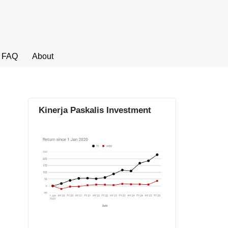
FAQ
About
Kinerja Paskalis Investment