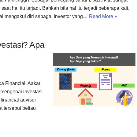
saat hal itu terjadi. Bahkan bila hal itu terjadi beberapa kali,
lai mengakui diri sebagai investor yang…
Read More »
estasi? Apa
a Financial, Aakar
 mengenai investasi.
financial advisor
t tersebut beliau