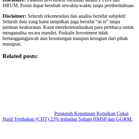
HRUM. Posisi dapat berubah sewaktu-waktu tanpa pemberitahuan.
Disclaimer:
Seluruh rekomendasi dan analisa bersifat subjektif.
Seluruh data yang kami tampilkan juga bersifat “as is” tanpa
jaminan keakuratan. Kami merekomendasikan para pembaca untuk
menganalisa secara mandiri. Paskalis Investment tidak
bertanggungjawab atas keuntungan maupun kerugian dari pihak
manapun.
Related posts:
Pengaruh Keputusan Kenaikan Cukai
Hasil Tembakau (CHT) 23% terhadap Saham HMSP dan GGRM.