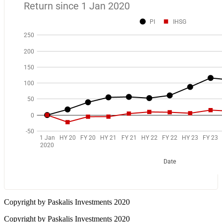
Copyright by Paskalis Investments 2020
Copyright by Paskalis Investments 2020