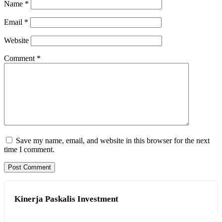
Name
*
Email
*
Website
Comment
*
Save my name, email, and website in this browser for the next
time I comment.
Kinerja Paskalis Investment