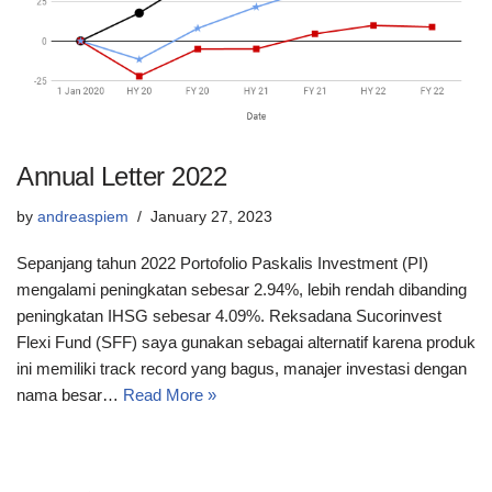
Annual Letter 2022
by
andreaspiem
January 27, 2023
Sepanjang tahun 2022 Portofolio Paskalis Investment (PI)
mengalami peningkatan sebesar 2.94%, lebih rendah dibanding
peningkatan IHSG sebesar 4.09%. Reksadana Sucorinvest
Flexi Fund (SFF) saya gunakan sebagai alternatif karena produk
ini memiliki track record yang bagus, manajer investasi dengan
nama besar…
Read More »