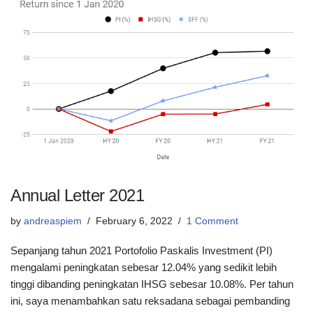
Annual Letter 2021
by
andreaspiem
February 6, 2022
1 Comment
Sepanjang tahun 2021 Portofolio Paskalis Investment (PI)
mengalami peningkatan sebesar 12.04% yang sedikit lebih
tinggi dibanding peningkatan IHSG sebesar 10.08%. Per tahun
ini, saya menambahkan satu reksadana sebagai pembanding