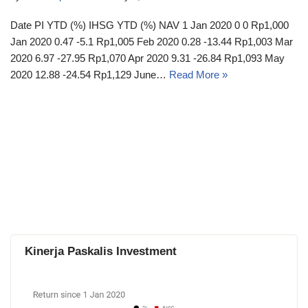
Date PI YTD (%) IHSG YTD (%) NAV 1 Jan 2020 0 0 Rp1,000
Jan 2020 0.47 -5.1 Rp1,005 Feb 2020 0.28 -13.44 Rp1,003 Mar
2020 6.97 -27.95 Rp1,070 Apr 2020 9.31 -26.84 Rp1,093 May
2020 12.88 -24.54 Rp1,129 June…
Read More »
Kinerja Paskalis Investment