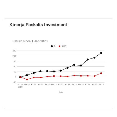
Kinerja Paskalis Investment