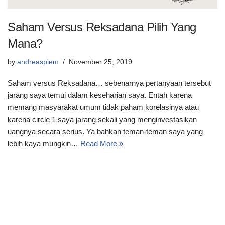
Saham Versus Reksadana Pilih Yang
Mana?
by
andreaspiem
November 25, 2019
Saham versus Reksadana… sebenarnya pertanyaan tersebut
jarang saya temui dalam keseharian saya. Entah karena
memang masyarakat umum tidak paham korelasinya atau
karena circle 1 saya jarang sekali yang menginvestasikan
uangnya secara serius. Ya bahkan teman-teman saya yang
lebih kaya mungkin…
Read More »