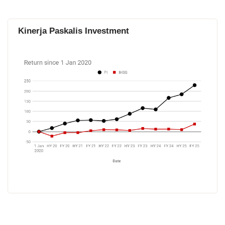
Kinerja Paskalis Investment