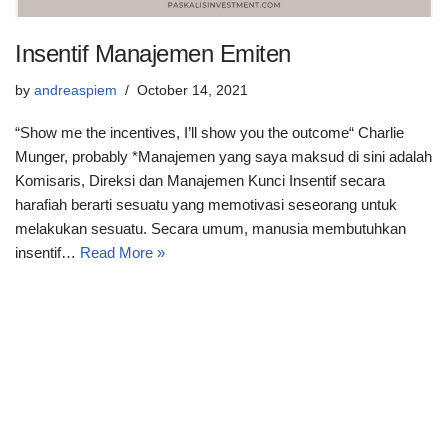
Insentif Manajemen Emiten
by
andreaspiem
October 14, 2021
“Show me the incentives, I’ll show you the outcome“ Charlie
Munger, probably *Manajemen yang saya maksud di sini adalah
Komisaris, Direksi dan Manajemen Kunci Insentif secara
harafiah berarti sesuatu yang memotivasi seseorang untuk
melakukan sesuatu. Secara umum, manusia membutuhkan
insentif…
Read More »