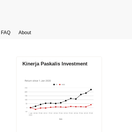
FAQ
About
Kinerja Paskalis Investment